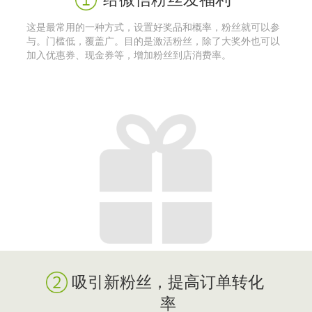
这是最常用的一种方式，设置好奖品和概率，粉丝就可以参
与。门槛低，覆盖广。目的是激活粉丝，除了大奖外也可以
加入优惠券、现金券等，增加粉丝到店消费率。
吸引新粉丝，提高订单转化
率