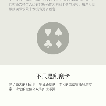
同时还支持导入已有的编码作为刮刮卡参与资格。用户可以
根据实际场景来发掘出更多创意。
不只是刮刮卡
除了强大的刮刮卡，平台还提供一体化的微信智能解决方
案，让您的微信公众号如虎添翼。