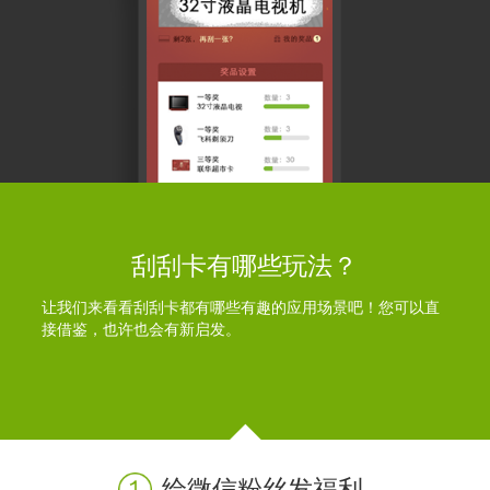
刮刮卡有哪些玩法？
让我们来看看刮刮卡都有哪些有趣的应用场景吧！您可以直
接借鉴，也许也会有新启发。
给微信粉丝发福利