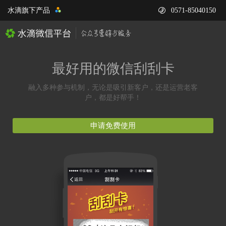
水滴旗下产品
0571-85040150
最好用的微信刮刮卡
融入多种参与机制，无论是吸引新客户，还是运营老客
户，都是好帮手！
申请免费使用