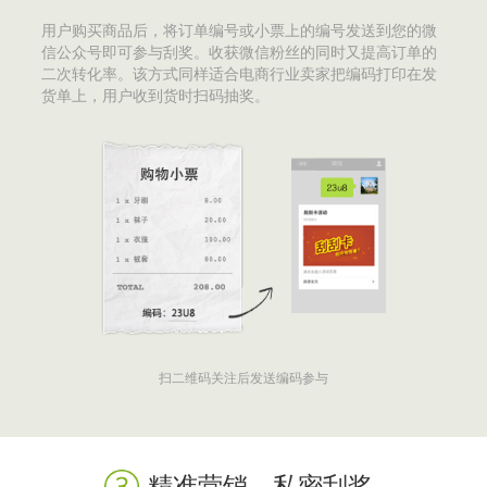
用户购买商品后，将订单编号或小票上的编号发送到您的微
信公众号即可参与刮奖。收获微信粉丝的同时又提高订单的
二次转化率。该方式同样适合电商行业卖家把编码打印在发
货单上，用户收到货时扫码抽奖。
扫二维码关注后发送编码参与
精准营销，私密刮奖