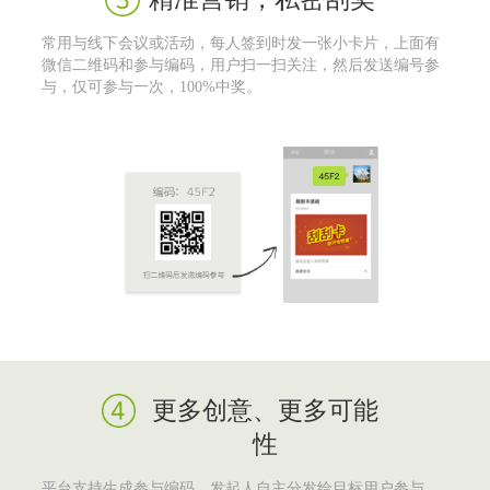
常用与线下会议或活动，每人签到时发一张小卡片，上面有
微信二维码和参与编码，用户扫一扫关注，然后发送编号参
与，仅可参与一次，100%中奖。
更多创意、更多可能
性
平台支持生成参与编码，发起人自主分发给目标用户参与。