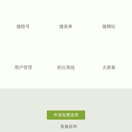
微暗号
微表单
微网站
用户管理
积分系统
大屏幕
申请免费使用
客服咨询